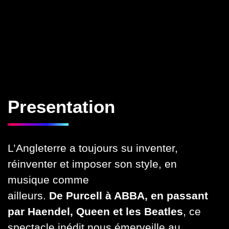
Presentation
L’Angleterre a toujours su inventer,
réinventer et imposer son style, en
musique comme
ailleurs.
De Purcell à ABBA, en passant
par Haendel, Queen et les Beatles
, ce
spectacle inédit nous émerveille au