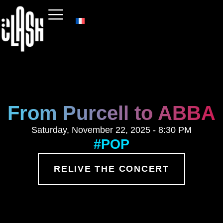
From Purcell to ABBA
Saturday, November 22, 2025 - 8:30 PM
#POP
RELIVE THE CONCERT