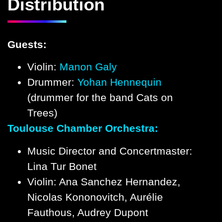
Distribution
Guests:
Violin:
Manon Galy
Drummer:
Yohan Hennequin
(drummer for the band Cats on
Trees)
Toulouse Chamber Orchestra:
Music Director and Concertmaster:
Lina Tur Bonet
Violin: Ana Sanchez Hernandez,
Nicolas Kononovitch, Aurélie
Fauthous, Audrey Dupont