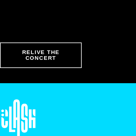
RELIVE THE
CONCERT