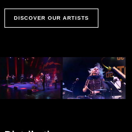
DISCOVER OUR ARTISTS