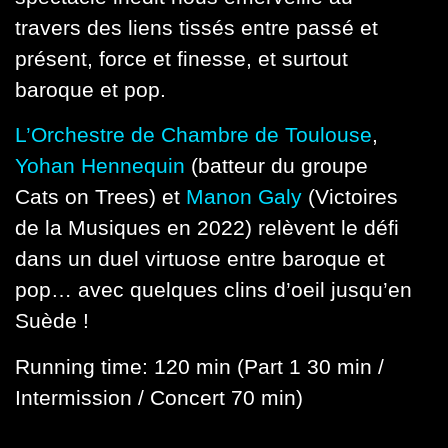
travers des liens tissés entre passé et
présent, force et finesse, et surtout
baroque et pop.
L’Orchestre de Chambre de Toulouse
,
Yohan Hennequin
(batteur du groupe
Cats on Trees) et
Manon Galy
(Victoires
de la Musiques en 2022) relèvent le défi
dans un duel virtuose entre baroque et
pop… avec quelques clins d’oeil jusqu’en
Suède !
Running time: 120 min (Part 1 30 min /
Intermission / Concert 70 min)