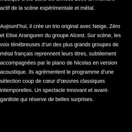
actif de la scène expérimentale et métal.
Aujourd’hui, il crée un trio original avec Neige, Zéro
et Elise Aranguren du groupe Alcest. Sur scène, les
voix ténébreuses d’un des plus grands groupes de
métal français reprennent leurs titres, subtilement
accompagnées par le piano de Nicolas en version
acoustique. Ils agrémentent le programme d’une
sélection coup de cœur d’œuvres classiques
intemporelles. Un spectacle innovant et avant-
gardiste qui réserve de belles surprises.