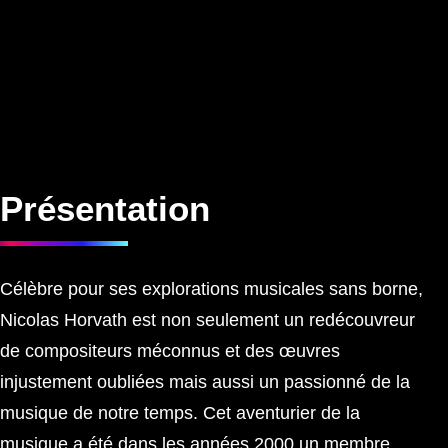
Présentation
Célèbre pour ses explorations musicales sans borne,
Nicolas Horvath est non seulement un redécouvreur
de compositeurs méconnus et des œuvres
injustement oubliées mais aussi un passionné de la
musique de notre temps. Cet aventurier de la
musique a été dans les années 2000 un membre