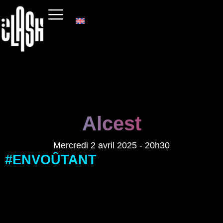
Alcest
Mercredi 2 avril 2025 - 20h30
#ENVOÛTANT