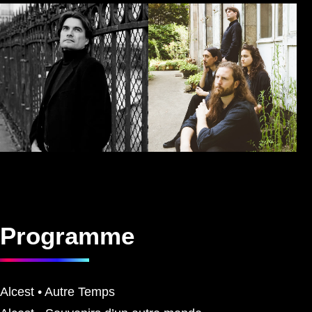
Programme
Alcest • Autre Temps