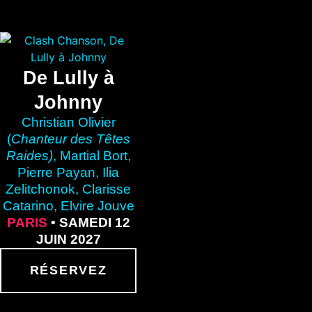
De Lully à
Johnny
Christian Olivier
(
Chanteur des Têtes
Raides)
, Martial Bort,
Pierre Payan, Ilia
Zelitchonok, Clarisse
Catarino, Elvire Jouve
PARIS
• SAMEDI 12
JUIN 2027
RÉSERVEZ