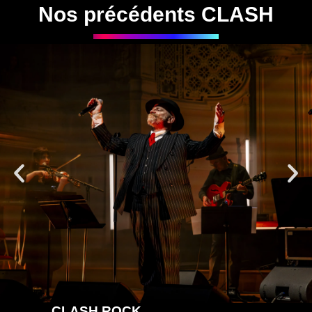
Nos précédents CLASH
CLASH ROCK