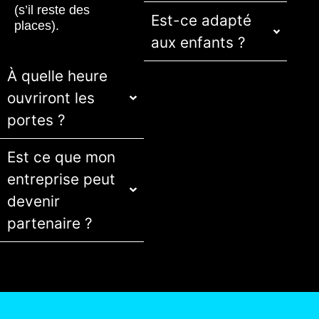
(s’il reste des
Est-ce adapté
places).
aux enfants ?
À quelle heure
ouvriront les
portes ?
Est ce que mon
entreprise peut
devenir
partenaire ?