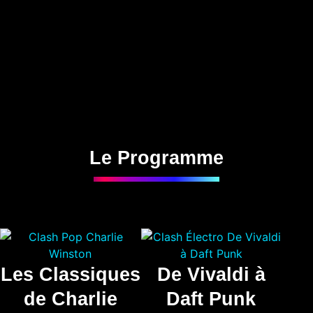
Le Programme
Les Classiques
De Vivaldi à
de Charlie
Daft Punk